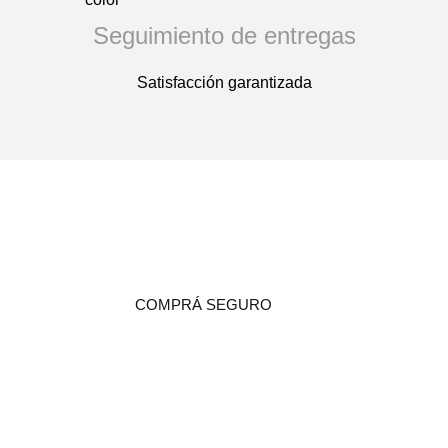
Seguimiento de entregas
Satisfacción garantizada
COMPRÁ SEGURO