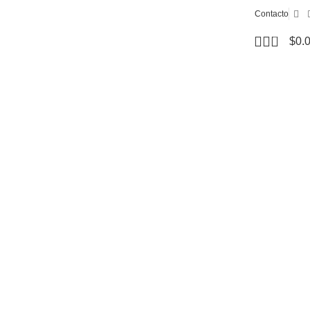
Contacto
0
$
0.