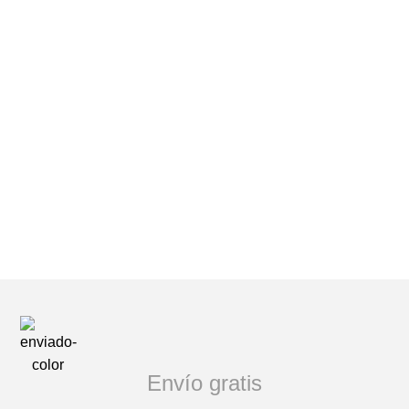
Envío gratis