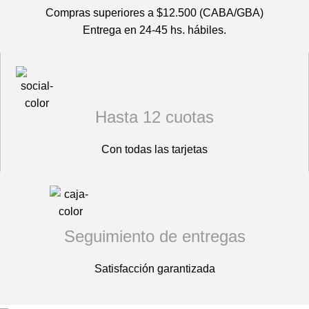
Compras superiores a $12.500 (CABA/GBA)
Entrega en 24-45 hs. hábiles.
Hasta 12 cuotas
Con todas las tarjetas
Seguimiento de entregas
Satisfacción garantizada