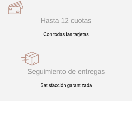
Hasta 12 cuotas
Con todas las tarjetas
Seguimiento de entregas
Satisfacción garantizada