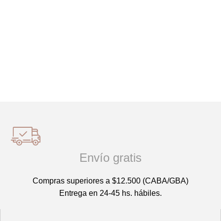
Envío gratis
Compras superiores a $12.500 (CABA/GBA)
Entrega en 24-45 hs. hábiles.