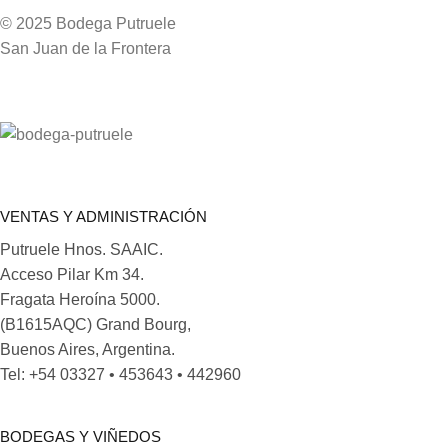
© 2025 Bodega Putruele
San Juan de la Frontera
VENTAS Y ADMINISTRACIÓN
Putruele Hnos. SAAIC.
Acceso Pilar Km 34.
Fragata Heroína 5000.
(B1615AQC) Grand Bourg,
Buenos Aires, Argentina.
Tel: +54 03327 • 453643 • 442960
BODEGAS Y VIÑEDOS