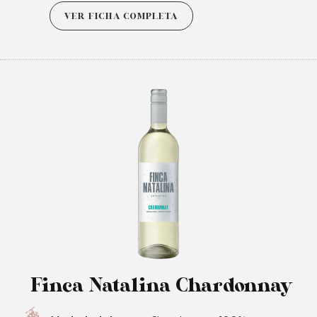
VER FICHA COMPLETA
Finca Natalina Chardonnay