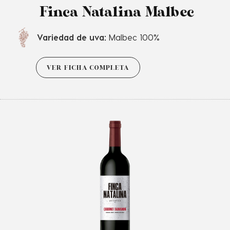
Finca Natalina Malbec
Variedad de uva:
Malbec 100%
VER FICHA COMPLETA