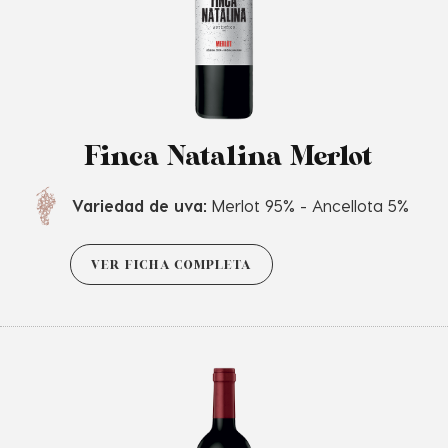
Finca Natalina Merlot
Variedad de uva:
Merlot 95% - Ancellota 5%
VER FICHA COMPLETA