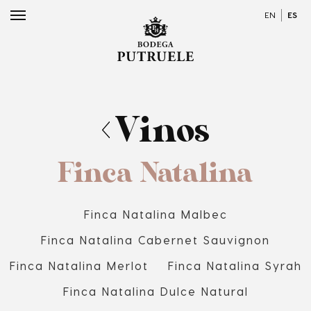
EN
ES
Vinos
Finca Natalina
Finca Natalina Malbec
Finca Natalina Cabernet Sauvignon
Finca Natalina Merlot
Finca Natalina Syrah
Finca Natalina Dulce Natural