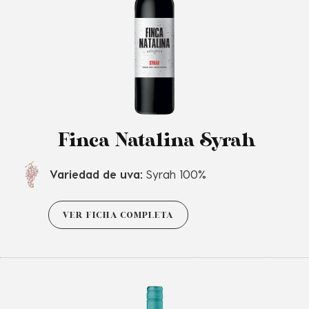
Finca Natalina Syrah
Variedad de uva:
Syrah 100%
VER FICHA COMPLETA