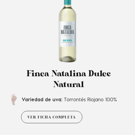
Finca Natalina Dulce
Natural
Variedad de uva:
Torrontés Riojano 100%
VER FICHA COMPLETA