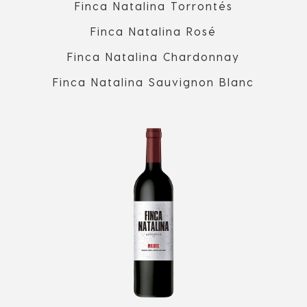
Finca Natalina Torrontés
Finca Natalina Rosé
Finca Natalina Chardonnay
Finca Natalina Sauvignon Blanc