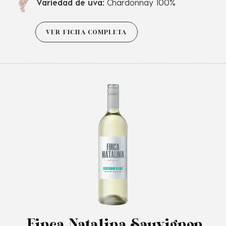
Variedad de uva:
Chardonnay 100%
VER FICHA COMPLETA