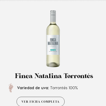
Finca Natalina Torrontés
Variedad de uva:
Torrontés 100%
VER FICHA COMPLETA