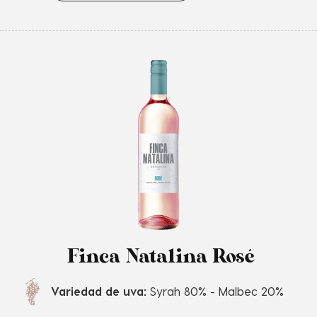
Finca Natalina Rosé
Variedad de uva:
Syrah 80% - Malbec 20%