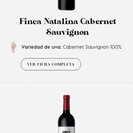
Finca Natalina Cabernet
Sauvignon
Variedad de uva:
Cabernet Sauvignon 100%
VER FICHA COMPLETA