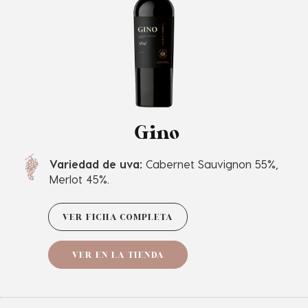
Gino
Variedad de uva:
Cabernet Sauvignon 55%,
Merlot 45%.
VER FICHA COMPLETA
VER EN LA TIENDA