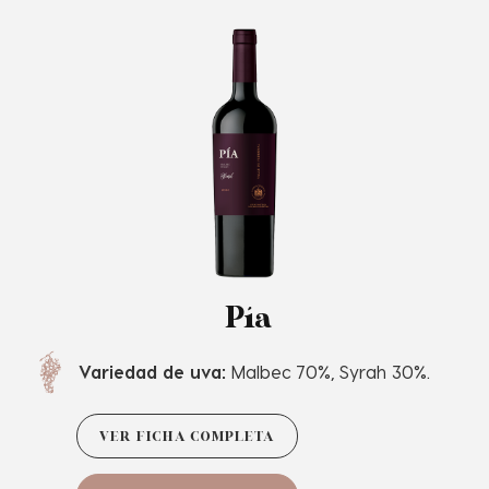
Pía
Variedad de uva:
Malbec 70%, Syrah 30%.
VER FICHA COMPLETA